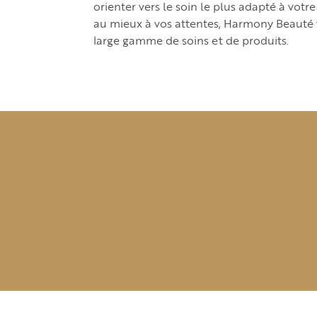
orienter vers le soin le plus adapté à votr
au mieux à vos attentes, Harmony Beauté
large gamme de soins et de produits.