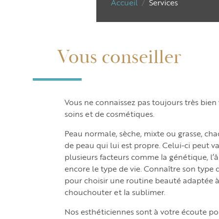
Accueil
Services
Vous conseiller
Vous ne connaissez pas toujours très bien
soins et de cosmétiques.
Peau normale, sèche, mixte ou grasse, ch
de peau qui lui est propre. Celui-ci peut v
plusieurs facteurs comme la génétique, l’
encore le type de vie. Connaître son type d
pour choisir une routine beauté adaptée à 
chouchouter et la sublimer.
Nos esthéticiennes sont à votre écoute po