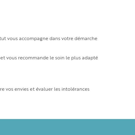
nstitut vous accompagne dans votre démarche
le et vous recommande le soin le plus adapté
 vos envies et évaluer les intolérances