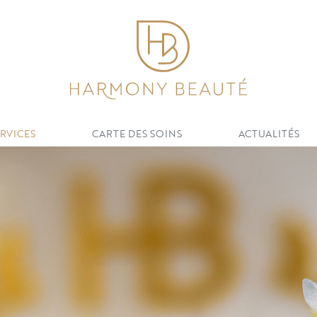
RVICES
CARTE DES SOINS
ACTUALITÉS