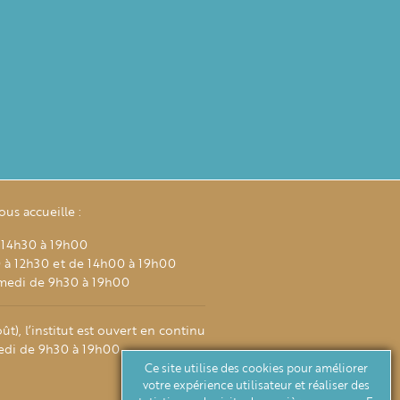
vous accueille :
 14h30 à 19h00
 à 12h30 et de 14h00 à 19h00
amedi de 9h30 à 19h00
oût), l’institut est ouvert en continu
edi de 9h30 à 19h00
Ce site utilise des cookies pour améliorer
votre expérience utilisateur et réaliser des