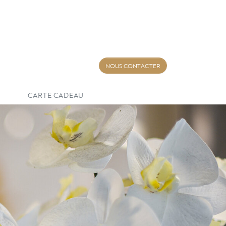
NOUS CONTACTER
CARTE CADEAU