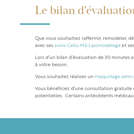
Le bilan d'évaluatio
Que vous souhaitiez raffermir, remodeler, d
avec ses
soins Cellu M6 Lipomodelage
et ses
Lors d’un bilan d’évaluation de 30 minutes a
à votre besoin.
Vous souhaitez réaliser un
maquillage semi
Vous bénéficiez d’une consultation gratuite
potentielles. Certains antécédents médicaux