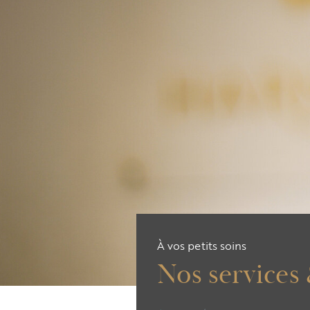
À vos petits soins
Nos services 