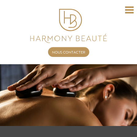
NOUS CONTACTER