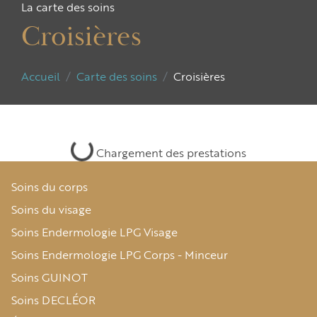
La carte des soins
Croisières
Accueil
Carte des soins
Croisières
Chargement des prestations
Soins du corps
Soins du visage
Soins Endermologie LPG Visage
Soins Endermologie LPG Corps - Minceur
Soins GUINOT
Soins DECLÉOR