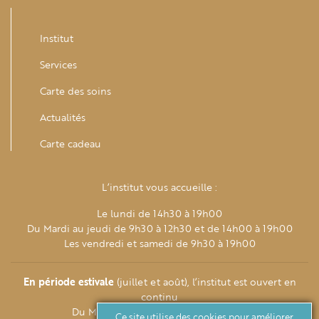
Institut
Services
Carte des soins
Actualités
Carte cadeau
L’institut vous accueille :
Le lundi de 14h30 à 19h00
Du Mardi au jeudi de 9h30 à 12h30 et de 14h00 à 19h00
Les vendredi et samedi de 9h30 à 19h00
En période estivale
(juillet et août), l’institut est ouvert en
continu
Du Mardi au samedi de 9h30 à 19h00
Ce site utilise des cookies pour améliorer