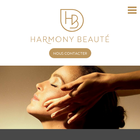
NOUS CONTACTER