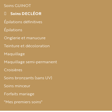
Soins GUINOT
Soins DECLÉOR
Épilations définitives
Épilations
Onglerie et manucure
Teinture et décoloration
Maquillage
Maquillage semi-permanent
Croisières
Soins bronzants (sans UV)
Soins minceur
Forfaits mariage
"Mes premiers soins"